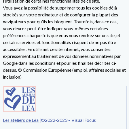
l’utilisation de certaines fonctionnalités de ce site.
Vous avez la possibilité de supprimer tous les cookies déjà
stockés sur votre ordinateur et de configurer la plupart des
navigateurs pour qu’ils les bloquent. Toutefois, dans ce cas,
vous devrez peut-être indiquer vous-mêmes certaines
préférences chaque fois que vous vous rendrez sur un site, et
certains services et fonctionnalités risquent de ne pas être
accessibles. En utilisant ce site internet, vous consentez
expressément au traitement de vos données nominatives par
Google dans les conditions et pour les finalités décrites ci-
dessus. © Commission Européenne (emploi, affaires sociales et
inclusion)
Les ateliers de Léa
|
©2022-2023 – Visual Focus