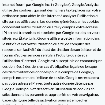
internet fourni par Google Inc. (« Google »). Google Analytics
utilise des cookies , qui sont des fichiers texte placés sur votre
ordinateur pour aider le site internet à analyser l’utilisation du
site par ses utilisateurs. Les données générées par les cookies
concernant votre utilisation du site (y compris votre adresse
IP) seront transmises et stockées par Google sur des serveurs
situés aux États-Unis. Google utilisera cette information dans
le but d’évaluer votre utilisation du site, de compiler des
rapports sur l’activité du site à destination de son éditeur et de
fournir d’autres services relatifs à l’activité du site et à
l’utilisation d’Internet. Google est susceptible de communiquer
ces données à des tiers en cas d’obligation légale ou lorsque
ces tiers traitent ces données pour le compte de Google, y
compris notamment l’éditeur de ce site. Google ne recoupera
pas votre adresse IP avec toute autre donnée détenue par
Google. Vous pouvez désactiver l’utilisation de cookies en
sélectionnant les paramètres appropriés de votre navigateur.
Cependant, une telle désactivation pourrait empêcher