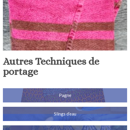
Autres Techniques de
portage
Pagne
Slings d’eau