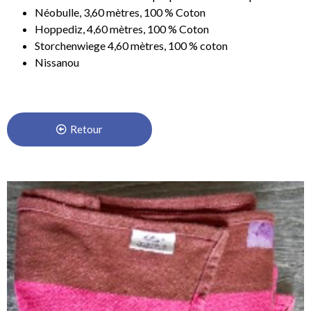
Néobulle, 3,60 mètres, 100 % Coton
Hoppediz, 4,60 mètres, 100 % Coton
Storchenwiege 4,60 mètres, 100 % coton
Nissanou
Retour