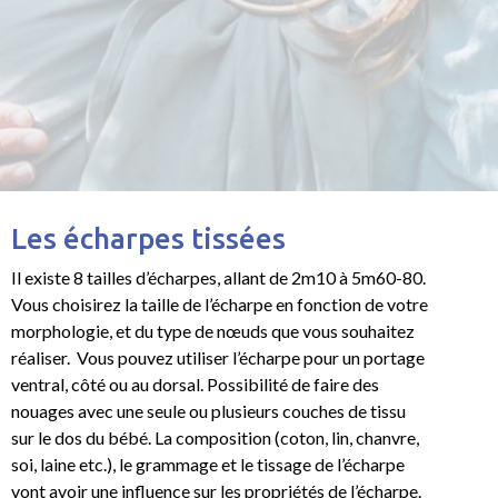
Les écharpes tissées
Il existe 8 tailles d’écharpes, allant de 2m10 à 5m60-
80.
Vous choisirez la taille de l’écharpe en fonction de votre
morphologie, et du type de nœuds que vous souhaitez
réaliser. Vous pouvez utiliser l’écharpe pour un portage
ventral, côté ou au dorsal. Possibilité de faire des
nouages avec une seule ou plusieurs couches de tissu
sur le dos du bébé. La composition (coton, lin, chanvre,
soi, laine etc.), le grammage et le tissage de l’écharpe
vont avoir une influence sur les propriétés de l’écharpe.